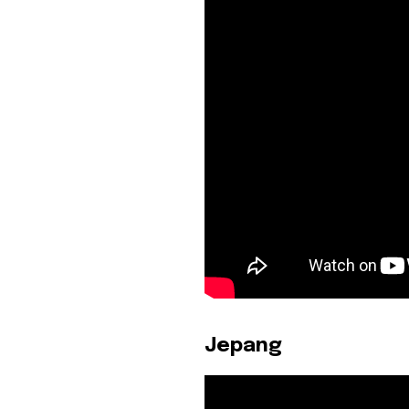
Jepang