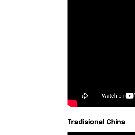
Tradisional China