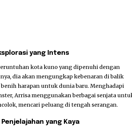
splorasi yang Intens
 reruntuhan kota kuno yang dipenuhi dengan
nya, dia akan mengungkap kebenaran di balik
benih harapan untuk dunia baru. Menghadapi
ster, Arrisa menggunakan berbagai senjata untu
olok, mencari peluang di tengah serangan.
 Penjelajahan yang Kaya