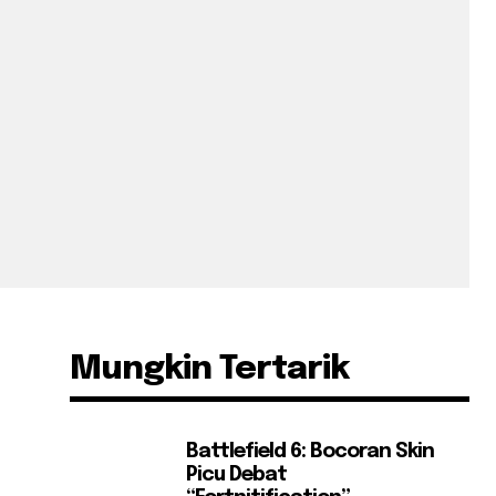
Mungkin Tertarik
Battlefield 6: Bocoran Skin
Picu Debat