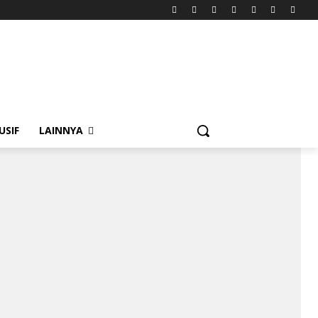
USIF
LAINNYA