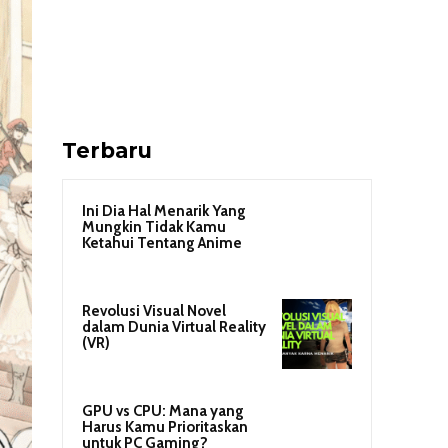
Terbaru
Ini Dia Hal Menarik Yang
Mungkin Tidak Kamu
Ketahui Tentang Anime
Revolusi Visual Novel
dalam Dunia Virtual Reality
(VR)
GPU vs CPU: Mana yang
Harus Kamu Prioritaskan
untuk PC Gaming?