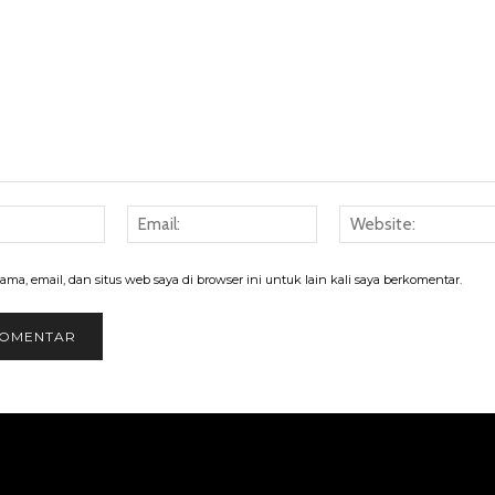
Nama:
Email:
ma, email, dan situs web saya di browser ini untuk lain kali saya berkomentar.