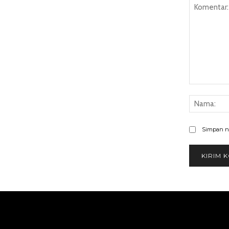
Komentar:
Simpan na