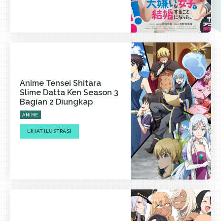
Anime Tensei Shitara
Slime Datta Ken Season 3
Bagian 2 Diungkap
ANIME
LIHAT ILUSTRASI