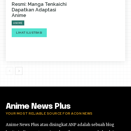
Resmi: Manga Tenkaichi
Dapatkan Adaptasi
Anime
ANIME
LIHAT ILUSTRASI
Anime News Plus
YOUR MOST RELIABLE SOURCE FOR ACGN NEWS
Anime News Plus atau disingkat ANP adalah sebuah blog