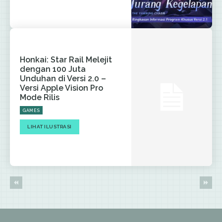
Honkai: Star Rail Melejit
dengan 100 Juta
Unduhan di Versi 2.0 –
Versi Apple Vision Pro
Mode Rilis
GAMES
LIHAT ILUSTRASI