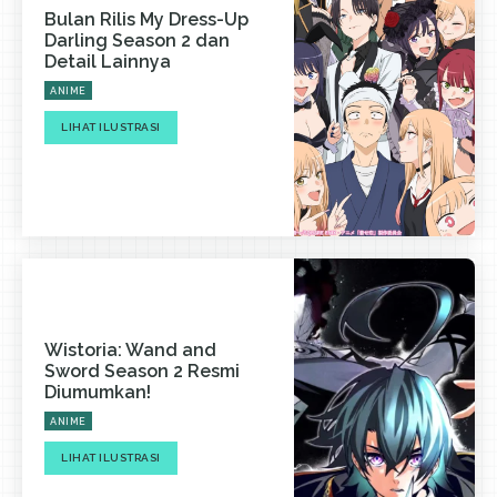
Bulan Rilis My Dress-Up
Darling Season 2 dan
Detail Lainnya
ANIME
LIHAT ILUSTRASI
Wistoria: Wand and
Sword Season 2 Resmi
Diumumkan!
ANIME
LIHAT ILUSTRASI