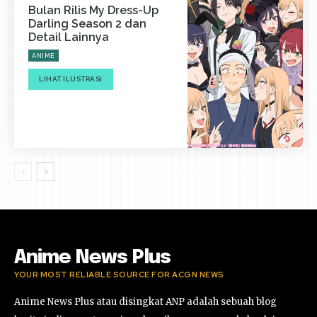
Bulan Rilis My Dress-Up
Darling Season 2 dan
Detail Lainnya
ANIME
LIHAT ILUSTRASI
Anime News Plus
YOUR MOST RELIABLE SOURCE FOR ACGN NEWS
Anime News Plus atau disingkat ANP adalah sebuah blog