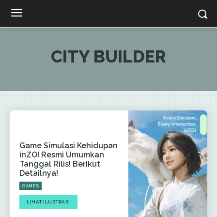
CITY BUILDER
Game Simulasi Kehidupan
inZOI Resmi Umumkan
Tanggal Rilis! Berikut
Detailnya!
GAMES
LIHAT ILUSTRASI